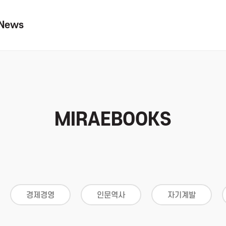
News
MIRAEBOOKS
경제경영
인문역사
자기계발