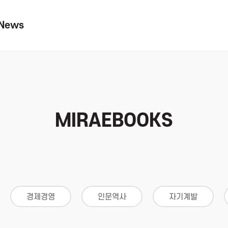
News
MIRAEBOOKS
경제경영
인문역사
자기계발