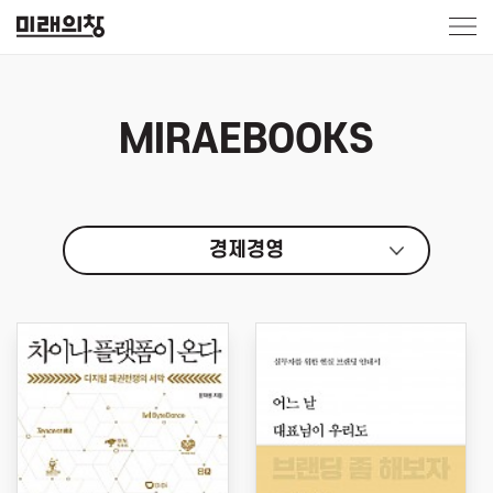
MIRAEBOOKS
경제경영