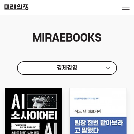
MIRAEBOOKS
경제경영