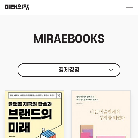
MIRAEBOOKS
경제경영