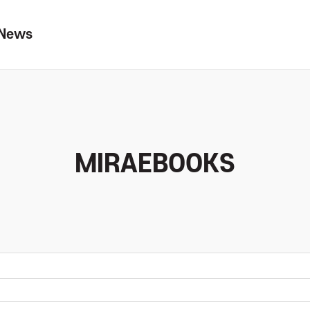
News
MIRAEBOOKS