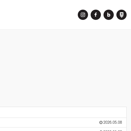
2026.05.08