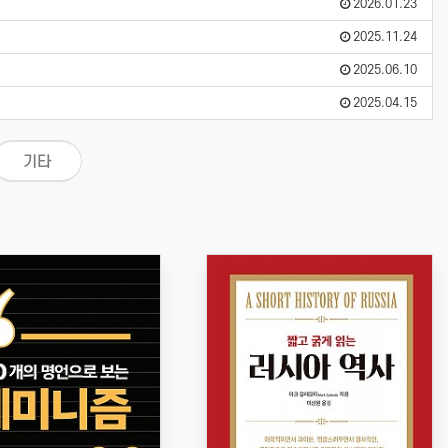
2026.01.23
2025.11.24
2025.06.10
2025.04.15
기타