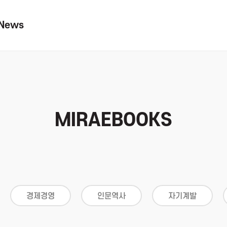
News
MIRAEBOOKS
경제경영
인문역사
자기계발