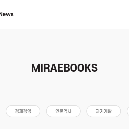
News
MIRAEBOOKS
경제경영
인문역사
자기계발