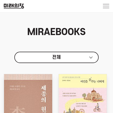
MIRAEBOOKS
전체