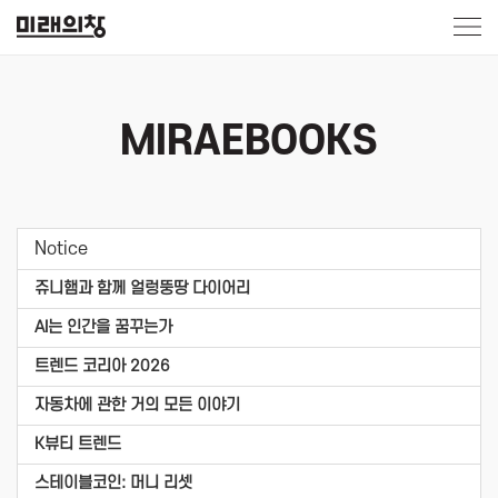
MIRAEBOOKS
Notice
쥬니햄과 함께 얼렁뚱땅 다이어리
AI는 인간을 꿈꾸는가
트렌드 코리아 2026
자동차에 관한 거의 모든 이야기
K뷰티 트렌드
스테이블코인: 머니 리셋