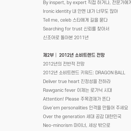
By inspert, by expert 직접 하거나, 전문
Ironic identity 내 안엔 내가 너무도 많아
Tell me, celeb 스타에게 길을 묻다
Searching for trust 신뢰를 찾아서
신조어로 돌아본 2011년
제2부│ 2012년 소비트렌드 전망
2012년의 전반적 전망
2012년 소비트렌드 키워드: DRAGON BALL
Deliver true heart 진정성을 전하라
Rawganic fever 이제는 로가닉 시대
Attention! Please 주목경제가 뜬다
Give'em personalities 인격을 만들어 주세요
Over the generation 세대 공감 대한민국
Neo-minorism 마이너, 세상 밖으로