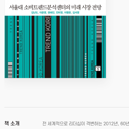
책 소개
전 세계적으로 리더십이 격변하는 2012년, 60년 