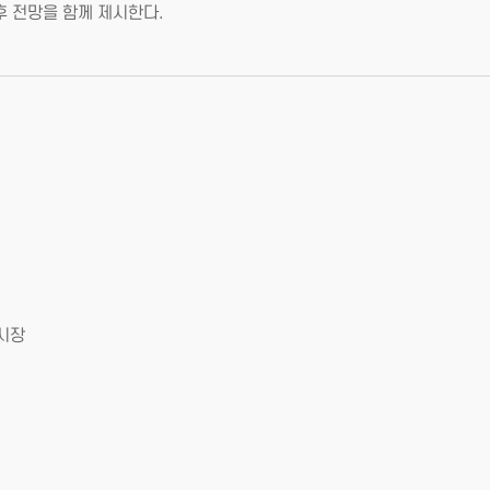
후 전망을 함께 제시한다.
 시장