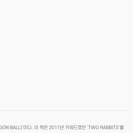
BALL)’이다. 이 책은 2011년 키워드였던 ‘TWO RABBITS’를