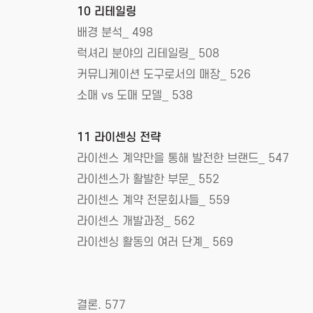
10 리테일링
배경 분석_ 498
럭셔리 분야의 리테일링_ 508
커뮤니케이션 도구로서의 매장_ 526
소매 vs 도매 모델_ 538
11 라이센싱 전략
라이센스 계약만을 통해 발전한 브랜드_ 547
라이센스가 활발한 부문_ 552
라이센스 계약 전문회사들_ 559
라이센스 개발과정_ 562
라이센싱 활동의 여러 단계_ 569
결론. 577