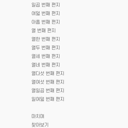
일곱 번째 편지
여덟 번째 편지
아홉 번째 편지
열 번째 편지
열한 번째 편지
열두 번째 편지
열세 번째 편지
열네 번째 편지
열다섯 번째 편지
열여섯 번째 편지
열일곱 번째 편지
일여덟 번째 편지
마치며
찾아보기