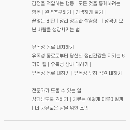
감정을 억압하는 행동 | 모든 것을 통제하려는
행동 | 완벽추구하기 | 인색하게 굴기 |
끝없는 비판 | 정리 정돈과 깔끔함 | 성격이 모
난 사람을 성장시키는 법
유독성 동료 대처하기
유독성 동료로부터 당신의 정신건강을 지키는 6
가지 팁｜유독성 상사 대하기 |
유독성 동료 대하기 | 유독성 부하 직원 대하기
전문가가 도울 수 있는 일
상담받도록 권하기 | 치료는 어떻게 이루어질까
| 더 자유로운 삶을 위한 조언