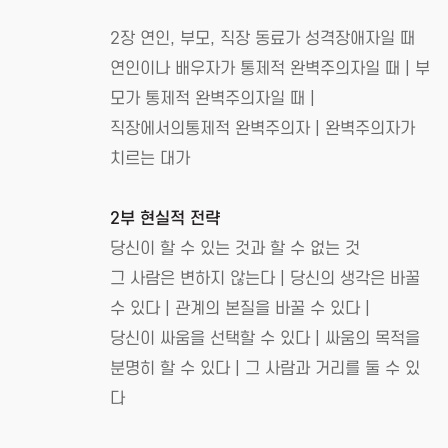
2장 연인, 부모, 직장 동료가 성격장애자일 때
연인이나 배우자가 통제적 완벽주의자일 때 | 부
모가 통제적 완벽주의자일 때 |
직장에서의통제적 완벽주의자 | 완벽주의자가
치르는 대가
2부 현실적 전략
당신이 할 수 있는 것과 할 수 없는 것
그 사람은 변하지 않는다 | 당신의 생각은 바꿀
수 있다 | 관계의 본질을 바꿀 수 있다 |
당신이 싸움을 선택할 수 있다 | 싸움의 목적을
분명히 할 수 있다 | 그 사람과 거리를 둘 수 있
다