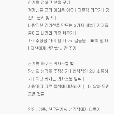
한계를 정하고 선을 긋기
경계선을 긋기 어려운 이유 | 자존감 키우기 | 당
신의 권리 찾기 |
바람직한 경계선을 만드는 3가지 비법 | 기대를
줄이고 나만의 기준 세우기 |
자기주장을 해야 할 때 vs. 갈등을 피해야 할 때
| 자신에게 생각할 시간 주기
관계를 바꾸는 의사소통 법
당신의 생각을 주장하기 | 협력적인 의사소통하
기 | 치고 빠지는 의사소통 방식 |
사람마다 다른 특성에 대처하기 | 더 알아 두면
좋은 것들
연인, 가족, 친구관계의 성격장애자 다루기