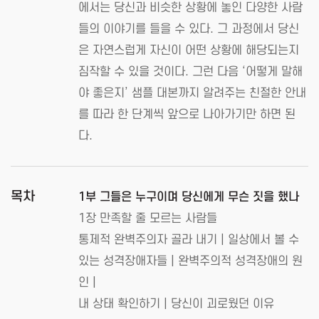
에서는 당신과 비슷한 상황에 놓인 다양한 사람
들의 이야기를 들을 수 있다. 그 과정에서 당신
은 자연스럽게 자신이 어떤 상황에 해당되는지
짐작할 수 있을 것이다. 그런 다음 ‘어떻게 말해
야 좋은지’ 샘플 대본까지 알려주는 친절한 안내
를 따라 한 단계씩 앞으로 나아가기만 하면 된
다.
목차
1부 그들은 누구이며 당신에게 무슨 짓을 했나
1장 만족할 줄 모르는 사람들
통제적 완벽주의자 골라 내기 | 일상에서 볼 수
있는 성격장애자들 | 완벽주의적 성격장애의 원
인 |
내 상태 확인하기 | 당신이 괴로웠던 이유