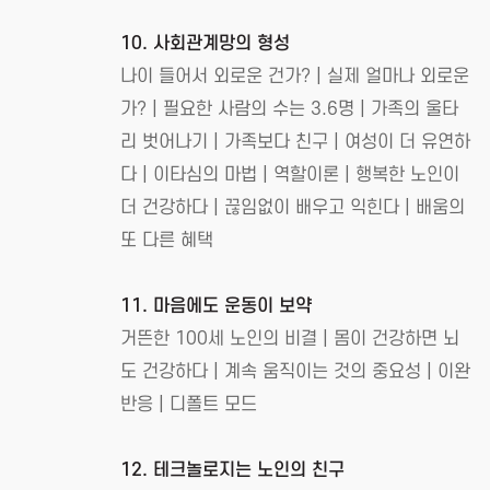
10. 사회관계망의 형성
나이 들어서 외로운 건가? | 실제 얼마나 외로운
가? | 필요한 사람의 수는 3.6명 | 가족의 울타
리 벗어나기 | 가족보다 친구 | 여성이 더 유연하
다 | 이타심의 마법 | 역할이론 | 행복한 노인이
더 건강하다 | 끊임없이 배우고 익힌다 | 배움의
또 다른 혜택
11. 마음에도 운동이 보약
거뜬한 100세 노인의 비결 | 몸이 건강하면 뇌
도 건강하다 | 계속 움직이는 것의 중요성 | 이완
반응 | 디폴트 모드
12. 테크놀로지는 노인의 친구