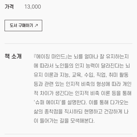
가격
13,000
도서 구매하기
책 소개
『에이징 마인드』는 뇌를 얼마나 잘 유지하는지
에 따라서 노인들의 인지 능력이 달라진다는 뇌
유지 이론과 지능, 교육, 수입, 직업, 취미 활동
등과 관련 있는 인지적 비축의 형성에 따라 개인
적 차이가 생긴다는 인지적 비축 이론 등을 통해
‘슈퍼 에이지’를 설명한다. 이를 통해 다가오는
삶의 종착점을 직시하되 현명하고 건강하게 나
이 들어가는 길을 모색해본다.