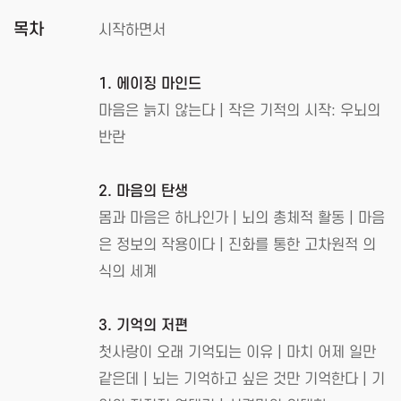
목차
시작하면서
1. 에이징 마인드
마음은 늙지 않는다 | 작은 기적의 시작: 우뇌의
반란
2. 마음의 탄생
몸과 마음은 하나인가 | 뇌의 총체적 활동 | 마음
은 정보의 작용이다 | 진화를 통한 고차원적 의
식의 세계
3. 기억의 저편
첫사랑이 오래 기억되는 이유 | 마치 어제 일만
같은데 | 뇌는 기억하고 싶은 것만 기억한다 | 기