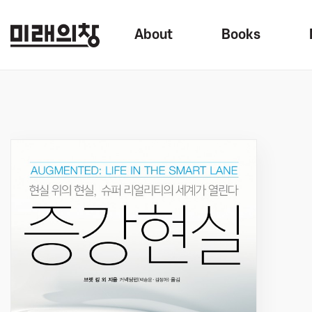
About
Books