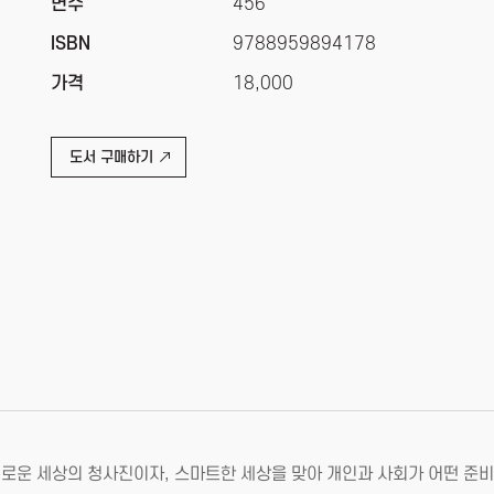
면수
456
ISBN
9788959894178
가격
18,000
도서 구매하기
로운 세상의 청사진이자, 스마트한 세상을 맞아 개인과 사회가 어떤 준비