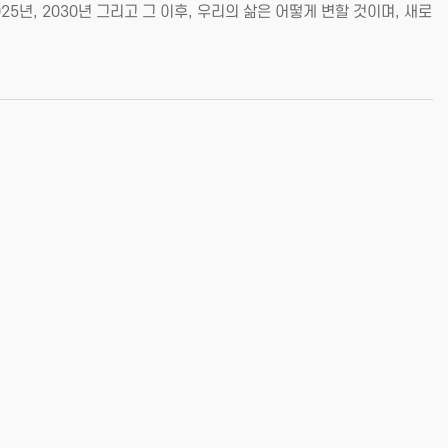
5년, 2030년 그리고 그 이후, 우리의 삶은 어떻게 변할 것이며, 새로