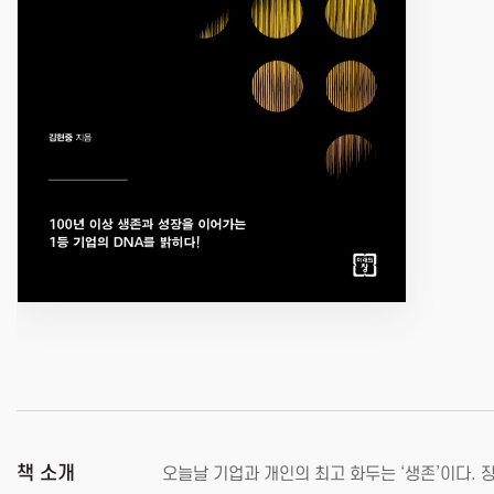
책 소개
오늘날 기업과 개인의 최고 화두는 ‘생존’이다.