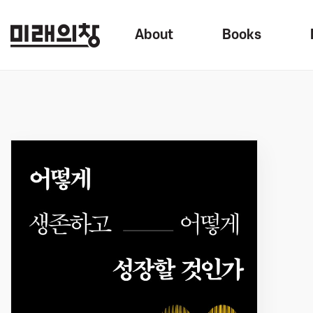
About
Books