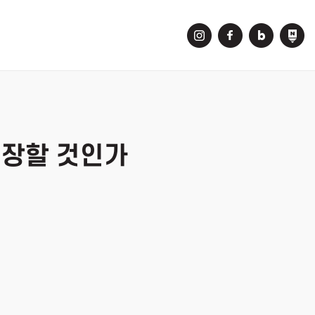
성장할 것인가