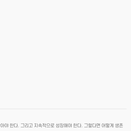
남아야 한다. 그리고 지속적으로 성장해야 한다. 그렇다면 어떻게 생존