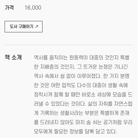
가격
16,000
도서 구매하기
책 소개
역사를 움직이는 원동력이 대중의 것인지 특별
한 지배층의 것인지, 그 뜨거운 논쟁은 기나긴
역사 속에서 쉼 없이 이루어졌다. 한 가지 분명
한 것은 어떤 업적도 다수의 대중이 생활 속에
정착시켜 함께 할 때만 비로소 세상에 모습을 드
러낼 수 있었다는 것이다. 삶의 자취를 자연스럽
게 기록하는 생활사라는 부분은 특별하게 존재
를 드러내지 않아도 마치 숨 쉬는 공기처럼 우리
모두에게 필요한 정보를 담뿍 담고 있다.