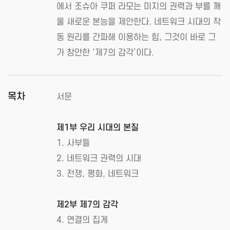
에서 조슈아 쿠퍼 라모는 미지의 권력과 부를 깨
울 새로운 본능을 제안한다. 네트워크 시대의 작
동 원리를 간파해 이용하는 힘, 그것이 바로 그
가 창안한 ‘제7의 감각’이다.
목차
서문
제1부 우리 시대의 본질
1. 사부들
2. 네트워크 권력의 시대
3. 전쟁, 평화, 네트워크
제2부 제7의 감각
4. 연결의 집게