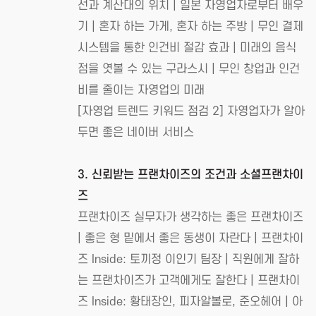
선과 계산대의 위치 | 일본 자영업자로부터 배우
기 | 혼자 하는 가게, 혼자 하는 주방 | 무인 결제
시스템을 통한 인건비 절감 효과 | 미래의 음식
점을 엿볼 수 있는 구라스시 | 무인 창업과 인건
비를 줄이는 자영업의 미래
[자영업 트렌드 키워드 점검 2] 자영업자가 알아
두면 좋은 네이버 서비스
3. 신뢰받는 프랜차이즈의 조건과 소셜프랜차이
즈
프랜차이즈 실무자가 생각하는 좋은 프랜차이즈
| 좋은 형 밑에서 좋은 동생이 자란다 | 프랜차이
즈 Inside: 토끼정 이인기 팀장 | 직원에게 잘하
는 프랜차이즈가 고객에게도 잘한다 | 프랜차이
즈 Inside: 황태장인, 피자알볼로, 준오헤어 | 아