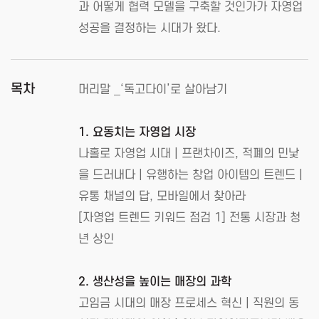
과 어떻게 협력 모델을 구축할 것인가가 자영업
성공을 결정하는 시대가 왔다.
목차
머리말 _‘독고다이’로 살아남기
1. 요동치는 자영업 시장
나홀로 자영업 시대 | 프랜차이즈, 적폐의 민낯
을 드러내다 | 유행하는 창업 아이템의 트렌드 |
유통 채널의 답, 모바일에서 찾아라
[자영업 트렌드 키워드 점검 1] 전통 시장과 청
년 상인
2. 생산성을 높이는 매장의 과학
고임금 시대의 매장 프로세스 혁신 | 직원의 동