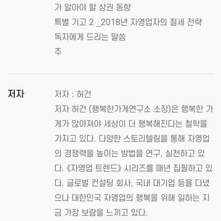
가 알아야 할 상권 동향
특별 기고 2 _2018년 자영업자의 절세 전략
독자에게 드리는 말씀
주
저자
저자 : 허건
저자 허건 (행복한가게연구소 소장)은 행복한 가
게가 많아져야 세상이 더 행복해진다는 철학을
가지고 있다. 다양한 스토리텔링을 통해 자영업
의 경쟁력을 높이는 방법을 연구, 실천하고 있
다. 《자영업 트렌드》 시리즈를 매년 집필하고 있
다. 글로벌 컨설팅 회사, 국내 대기업 등을 다녔
으나 대한민국 자영업의 행복을 위해 일하는 지
금 가장 보람을 느끼고 있다.