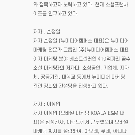
와 접목하고자 노력하고 있다. 현재 소셜프랜차
이즈를 연구하고 있다.
저자 : 손정일
저자 손정일 (뉴미디어캠퍼스 대표)은 뉴미디어
마케팅 전문가 그룹인 (주)뉴미디어캠퍼스 대표
이자 마케팅 분야 베스트셀러인 《10억짜리 꼼수
소셜 마케팅》의 저자다. 소상공인, 기업체, 지자
체, 공공기관, 대학교 등에서 뉴미디어 마케팅
관련 강의와 컨설팅을 진행하고 있다.
저자 : 이상엽
저자 이상엽 (모바일 마케팅 KOALA E&M 대
표)은 삼성전자, 이랜드에서 근무했으며 모바일
마케팅 회사를 설립하여, 아모레, 롯데, 아디다