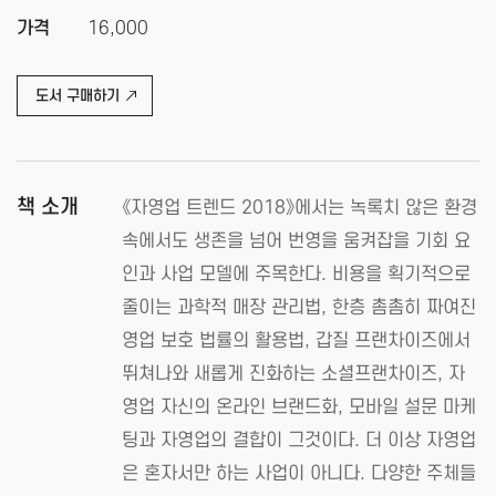
가격
16,000
도서 구매하기
책 소개
《자영업 트렌드 2018》에서는 녹록치 않은 환경
속에서도 생존을 넘어 번영을 움켜잡을 기회 요
인과 사업 모델에 주목한다. 비용을 획기적으로
줄이는 과학적 매장 관리법, 한층 촘촘히 짜여진
영업 보호 법률의 활용법, 갑질 프랜차이즈에서
뛰쳐나와 새롭게 진화하는 소셜프랜차이즈, 자
영업 자신의 온라인 브랜드화, 모바일 설문 마케
팅과 자영업의 결합이 그것이다. 더 이상 자영업
은 혼자서만 하는 사업이 아니다. 다양한 주체들