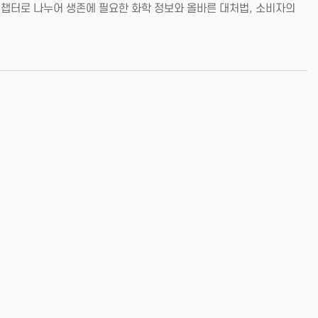
 챕터로 나누어 생존에 필요한 화학 정보와 올바른 대처법, 소비자의