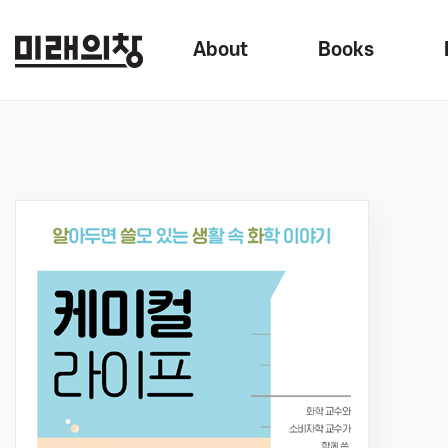
About
Books