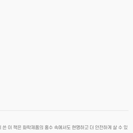
 쓴 이 책은 화학제품의 홍수 속에서도 현명하고 더 안전하게 살 수 있