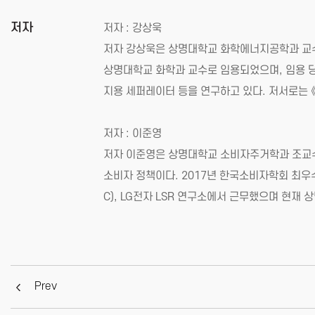
저자
저자 : 강상욱
저자 강상욱은 상명대학교 화학에너지공학과 교수로 
상명대학교 화학과 교수로 임용되었으며, 임용 당
지용 세퍼레이터 등을 연구하고 있다. 저서로는 
저자 : 이준영
저자 이준영은 상명대학교 소비자주거학과 조교수
소비자 정책이다. 2017년 한국소비자학회 최
C), LG전자 LSR 연구소에서 근무했으며 현재
Prev