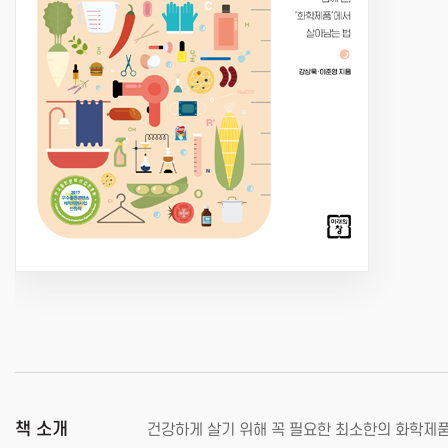
책 소개
건강하게 살기 위해 꼭 필요한 최소한의 화학제품