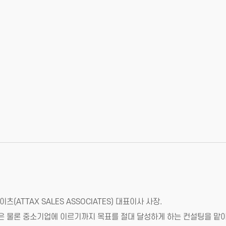
ATTAX SALES ASSOCIATES) 대표이사 사장.
업은 물론 중소기업에 이르기까지 목표를 절대 달성하게 하는 컨설팅을 맡아