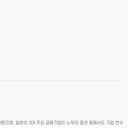
왔으며, 일본의 3대 주요 금융기업인 노무라 증권 등에서도 기업 연수