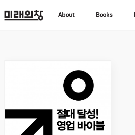
About
Books