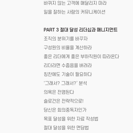
바뀌지 않는 고객에 매달리지 마라
일을 잘하는 사람의 커뮤니케이션
PART 3 절대 달성 리더십과 매니지먼트
조직의 분위기를 바꾸자
구성원의 비율을 계산하라
좋은 리더에게 좋은 부하직원이 따라온다
리더라면 수줍음을 버려라
칭찬에도 기술이 필요하다
‘그래서? 그래서?’ 분석
의욕은 전염된다
슬로건은 전략적으로!
당신은 회의중독자인가
목표 달성을 위한 자료 작성법
절대 달성을 위한 면담법