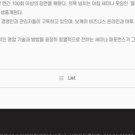
 연간 100회 이상의 강연을 해왔다. 의욕 넘치는 아침 세미나 모임인 ‘절
 생중계된다.
명의 경영인과 관리자들이 구독하고 있으며, 닛케이 비즈니스 온라인과 야후
리적인 영업 기술과 방법을 굉장히 정열적으로 전하는 세미나 퍼포먼스가 
List