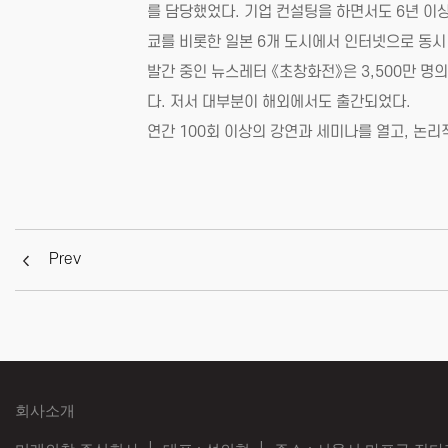
를 담당했었다. 기업 컨설팅을 하면서도 6년 이상
쿄를 비롯한 일본 6개 도시에서 인터넷으로 동시
발간 중인 뉴스레터 《초창화전》은 3,500만 
다. 저서 대부분이 해외에서도 출간되었다.
연간 100회 이상의 강연과 세미나를 열고, 논
Prev
회사소개