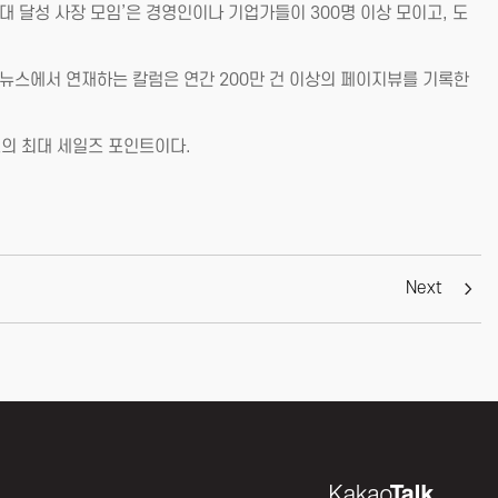
대 달성 사장 모임’은 경영인이나 기업가들이 300명 이상 모이고, 도
 뉴스에서 연재하는 칼럼은 연간 200만 건 이상의 페이지뷰를 기록한
그의 최대 세일즈 포인트이다.
Next