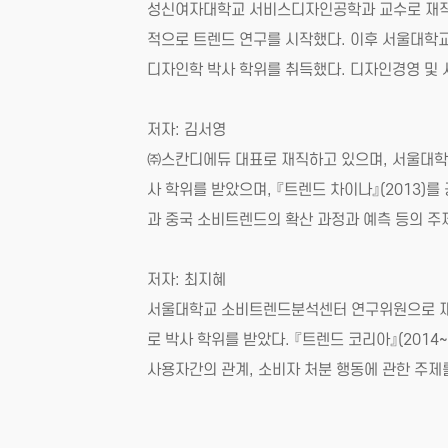
성신여자대학교 서비스디자인공학과 교수로 재직하고 있
적으로 트렌드 연구를 시작했다. 이후 서울대학
디자인학 박사 학위를 취득했다. 디자인경영 및
저자: 김서영
㈜스칸디에듀 대표로 재직하고 있으며, 서울대학교
사 학위를 받았으며, 『트렌드 차이나』(2013)를
과 중국 소비트렌드의 확산 과정과 예측 등의 주
저자: 최지혜
서울대학교 소비트렌드분석센터 연구위원으로 재직
로 박사 학위를 받았다. 『트렌드 코리아』(2014
사용자간의 관계, 소비자 처분 행동에 관한 주제