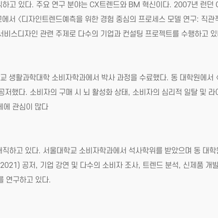
다. 주요 연구 분야는 CX트렌드와 BM 혁신이다. 2007년 런던 Cent
교에서 〈디자인트렌드예측을 위한 경험 중심의 프로세스 모델 연구: 직
 서비스디자인 관련 주제로 다수의 기업과 컨설팅 프로젝트를 수행하고 있
 생활과학대학 소비자학과에서 박사 과정을 수료했다. 동 대학원에서 〈2
 공저했다. 소비자의 구매 시 뇌 활성화 상태, 소비자의 심리적 일탈 및 라이선
제에 관심이 많다
하고 있다. 서울대학교 소비자학과에서 석사학위를 받았으며 동 대학원
~2021) 공저, 기업 강연 및 다수의 소비자 조사, 트렌드 분석, 신제품
를 연구하고 있다.