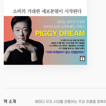
책 소개
해마다 우리 시대를 관통하는 주요 흐름을 정확하