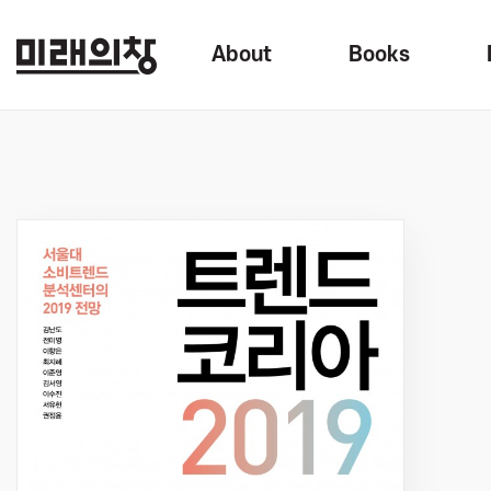
About
Books