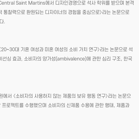
ral Saint Martins에서 디자인경영으로 석사 학위를 받으며 본격
관적 통찰력으로 환원되는 디자이너의 경험을 중심으로〉라는 논문으로
다.
0~30대 기혼 여성과 미혼 여성의 소비 가치 연구〉라는 논문으로 석
싱 효과, 소비자의 양가성(ambivalence)에 관한 심리 구조, 한국
에서 〈소비자의 사용하지 않는 제품의 보유 행동 연구〉라는 논문으
 개발 프로젝트를 수행했으며 소비자의 신제품 수용에 관한 행태, 제품과