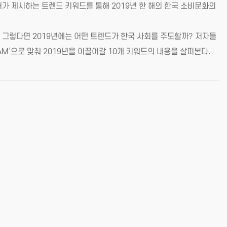
가 제시하는 트렌드 키워드를 통해 2019년 한 해의 한국 소비문화의
. 그렇다면 2019년에는 어떤 트렌드가 한국 사회를 주도할까? 저자들
AM’으로 맞춰 2019년을 이끌어갈 10개 키워드의 내용을 살펴본다.