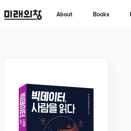
About
Books