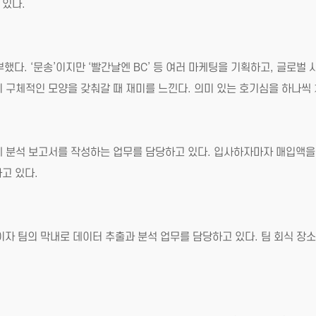
 있다.
다. ‘문송’이지만 ‘빨간날엔 BC’ 등 여러 마케팅을 기획하고, 글로벌
 구체적인 모양을 갖춰갈 때 재미를 느낀다. 의미 있는 호기심을 하나씩 
 분석 보고서를 작성하는 업무를 담당하고 있다. 입사하자마자 매입액을 
고 있다.
이자 팀의 막내로 데이터 추출과 분석 업무를 담당하고 있다. 팀 회식 장