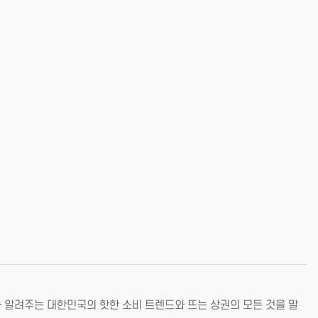
 알려주는 대한민국의 핫한 소비 트렌드와 뜨는 상권의 모든 것을 말