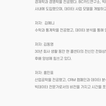
경제학과 경영학을 전공했다. BC카드연구소, 빅
사내에 도입했으며, 데이터 사업 모델을 개발하고
저자: 김예니
수학과 통계학을 전공했고, 데이터 분석을 통해 
저자: 김동영
30년 회사 생활 동안 현 콜센터의 전신인 전화상
후배 양성에 힘쓰고 있다.
저자: 홍민표
산업공학을 전공했고, CRM 캠페인과 데이터 분석
빅데이터 전문가로서의 비전을 가지고 시간을 쪼