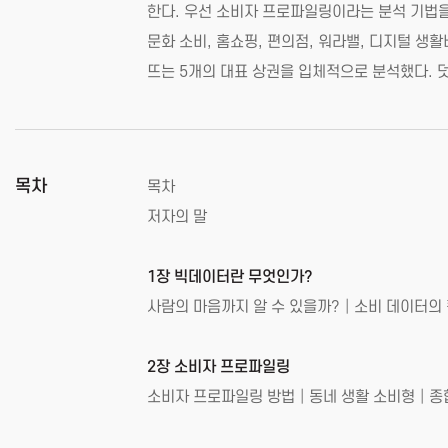
한다. 우선 소비자 프로파일링이라는 분석 기법을
문화 소비, 홈쇼핑, 편의점, 워라밸, 디지털 생활
뜨는 5개의 대표 상권을 입체적으로 분석했다. 
목차
목차
저자의 말
1장 빅데이터란 무엇인가?
사람의 마음까지 알 수 있을까?│소비 데이터의
2장 소비자 프로파일링
소비자 프로파일링 방법│동네 생활 소비형│