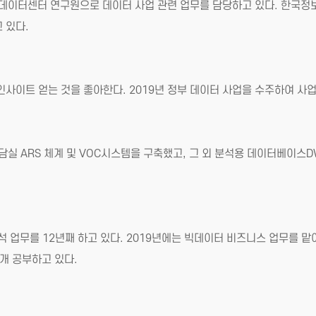
데이터센터 연구원으로 데이터 사업 관련 업무를 담당하고 있다. 한국정
 있다.
인사이트 얻는 것을 좋아한다. 2019년 정부 데이터 사업을 수주하여 사
담실 ARS 체계 및 VOC시스템을 구축했고, 그 외 분석용 데이터베이스
 업무를 12년째 하고 있다. 2019년에는 빅데이터 비즈니스 업무를 맡
개 공부하고 있다.