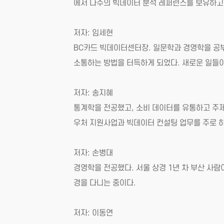
에서 다수의 빅데이터 분석 레퍼런스를 보유하고
저자: 임세현
BC카드 빅데이터센터장. 일문학과 경영학을 공부했
소통하는 방법을 터득하게 되었다. 새로운 일들이
저자: 송지혜
통계학을 전공했고, 소비 데이터를 유통하고 주제
우처 지원사업과 빅데이터 컨설팅 업무를 주로 하
저자: 손병대
경영학을 전공했다. 서울 상경 1년 차 부산 사람
경을 다니는 중이다.
저자: 이동연