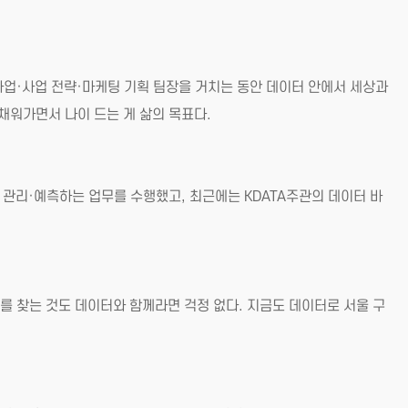
 사업·사업 전략·마케팅 기획 팀장을 거치는 동안 데이터 안에서 세상과
채워가면서 나이 드는 게 삶의 목표다.
관리·예측하는 업무를 수행했고, 최근에는 KDATA주관의 데이터 바
소를 찾는 것도 데이터와 함께라면 걱정 없다. 지금도 데이터로 서울 구