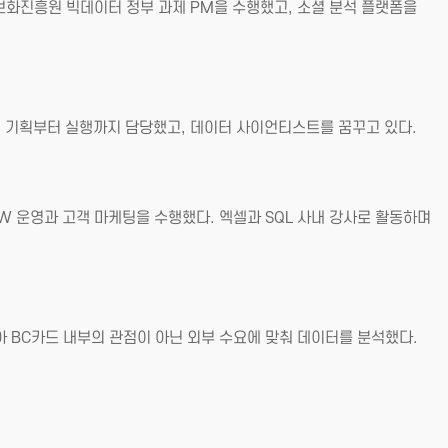
보화진흥원 빅데이터 정부 과제 PM을 수행했고, 소셜 분석 플랫폼을
업 기획부터 실행까지 담당했고, 데이터 사이언티스트를 꿈꾸고 있다.
DW 운영과 고객 마케팅을 수행했다. 엑셀과 SQL 사내 강사로 활동하며
아 BC카드 내부의 관점이 아닌 외부 수요에 맞춰 데이터를 분석했다.