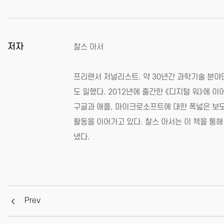
저자
찰스 아서
프리랜서 저널리스트. 약 30년간 과학기술 분야
도 일했다. 2012년에 출간한 《디지털 워》에 
구글과 애플, 마이크로소프트에 대한 폭넓은 보도
활동을 이어가고 있다. 찰스 아서는 이 책을 통해
냈다.
Prev