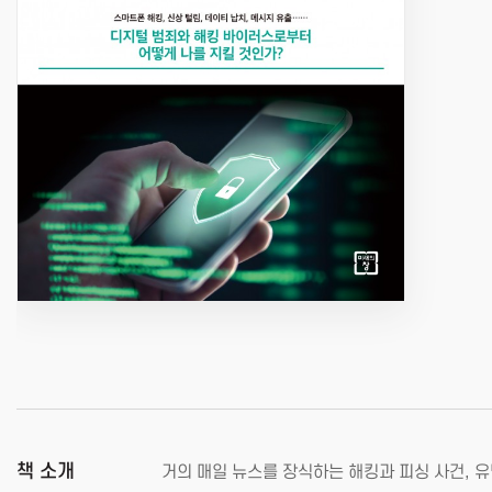
책 소개
거의 매일 뉴스를 장식하는 해킹과 피싱 사건, 