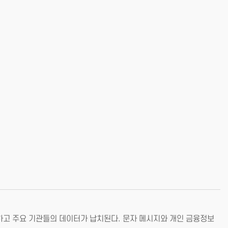
하고 주요 기관들의 데이터가 납치된다. 문자 메시지와 개인 금융정보