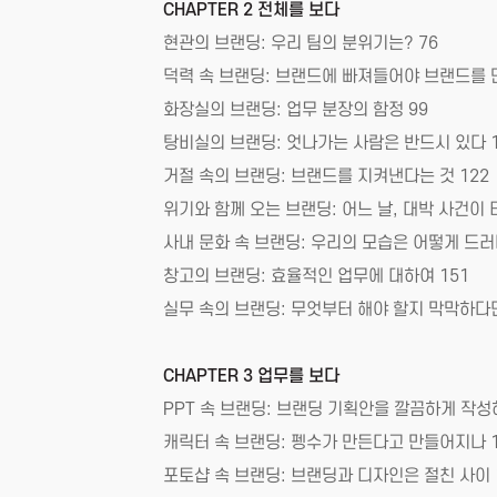
CHAPTER 2 전체를 보다
현관의 브랜딩: 우리 팀의 분위기는? 76
덕력 속 브랜딩: 브랜드에 빠져들어야 브랜드를 
화장실의 브랜딩: 업무 분장의 함정 99
탕비실의 브랜딩: 엇나가는 사람은 반드시 있다 1
거절 속의 브랜딩: 브랜드를 지켜낸다는 것 122
위기와 함께 오는 브랜딩: 어느 날, 대박 사건이 
사내 문화 속 브랜딩: 우리의 모습은 어떻게 드러
창고의 브랜딩: 효율적인 업무에 대하여 151
실무 속의 브랜딩: 무엇부터 해야 할지 막막하다면
CHAPTER 3 업무를 보다
PPT 속 브랜딩: 브랜딩 기획안을 깔끔하게 작성하
캐릭터 속 브랜딩: 펭수가 만든다고 만들어지나 1
포토샵 속 브랜딩: 브랜딩과 디자인은 절친 사이 