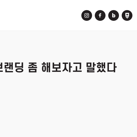
브랜딩 좀 해보자고 말했다