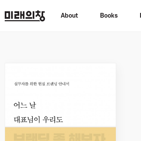
About
Books