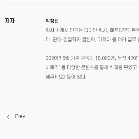
저자
박창선
회사 소개서 만드는 디자인 회사, 애프터모멘트의
다. 판매·영업직과 콜센터, 기획자 등 여러 업
2020년 6월 기준 구독자 18,000명, 누적 
사투리’ 등 다양한 콘텐츠를 통해 화제를 모았고 
해주세요》 등이 있다.
Prev