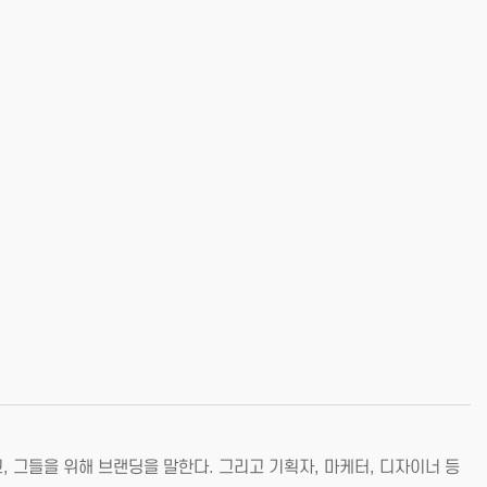
 그들을 위해 브랜딩을 말한다. 그리고 기획자, 마케터, 디자이너 등