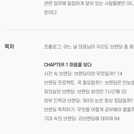
관련 업무에 밀접하게 닿아 있는 사람들뿐만 아니
문이다.
목차
프롤로그: 어느 날 대표님이 우리도 브랜딩 좀 해
CHAPTER 1 마음을 보다
사전 속 브랜딩: 브랜딩이란 무엇일까? 14
브랜딩 프로젝트, 꼭 필요할까?: 브랜딩은 만능열
회의실의 브랜딩: 브랜딩 회의만 7시간째 32
외부 인력과 브랜딩: 제3의 눈은 항상 정답일까? 
브랜딩 독학하기: 무엇을 어떻게 공부해야 좋을까
기대 속의 브랜딩: 리브랜딩에 대하여 64