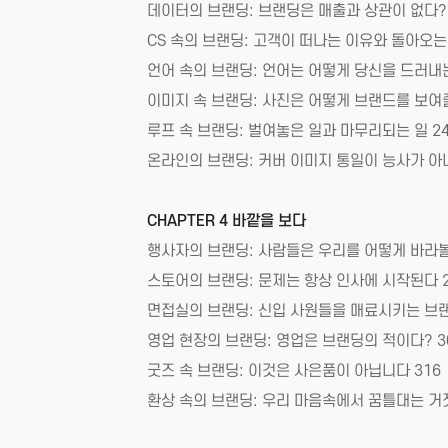
데이터의 브랜딩: 브랜딩은 매출과 상관이 없다? 
CS 속의 브랜딩: 고객이 떠나는 이유와 돌아오는 
언어 속의 브랜딩: 언어는 어떻게 당신을 드러내는
이미지 속 브랜딩: 사진은 어떻게 브랜드를 보여줄
루프 속 브랜딩: 벌여놓은 일과 마무리되는 일 2
온라인의 브랜딩: 커버 이미지 통일이 능사가 아
CHAPTER 4 바깥을 보다
행사자의 브랜딩: 사람들은 우리를 어떻게 바라볼
스토어의 브랜딩: 문제는 항상 인사에 시작된다 2
면접실의 브랜딩: 신입 사원들을 매료시키는 브랜
영업 현장의 브랜딩: 영업은 브랜딩의 적이다? 3
굿즈 속 브랜딩: 이것은 사은품이 아닙니다 316
환상 속의 브랜딩: 우리 마음속에서 꿈틀대는 거