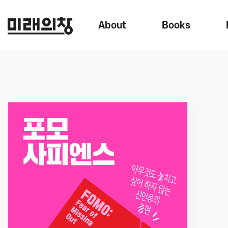
About
Books