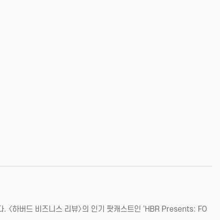
〈하버드 비즈니스 리뷰〉의 인기 팟캐스트인 ‘HBR Presents: FO