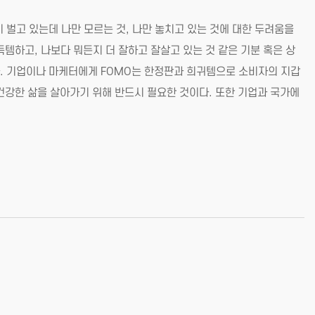
 돈까지 벌고 있는데 나만 모르는 것, 나만 놓치고 있는 것에 대한 두려움을
득템하고, 나보다 뭐든지 더 잘하고 잘살고 있는 것 같은 기분 혹은 상
다. 기업이나 마케터에게 FOMO는 한정판과 희귀템으로 소비자의 지갑
 건강한 삶을 살아가기 위해 반드시 필요한 것이다. 또한 기업과 국가에