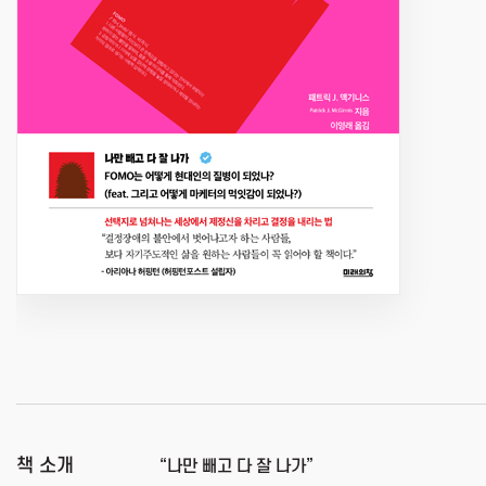
책 소개
“나만 빼고 다 잘 나가”