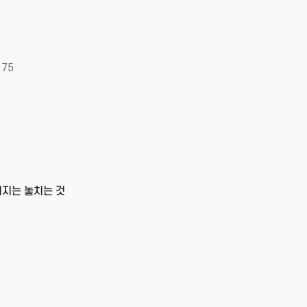
75
머지는 놓치는 것