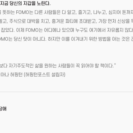
 지금 당신의 지갑을 노린다.
에 두려움을 뜻하는 FOMO는 다른 사람들은 다 알고, 즐기고, 나누고, 심지어
고, 주식으로 대박을 치고, 흥겨운 파티에 초대받고, 가장 먼저 신상을 
잡았다. 이제 FOMO는 어디에나 있으며 누구도 여기에서 자유롭지 않
OMO는 당신 탓이 아니다. 하지만 이를 이겨내기 위한 방법을 아는 것은
.
보다 자기주도적인 삶을 원하는 사람들이 꼭 읽어야 할 책이다.”
핑턴포스트 설립자)
장애