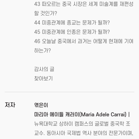
43 떠오르는 중국 시장은 세계 미술계를 재편성
할 것인가?
44 미중관계에 종교는 문제가 될까?
45 미중관계에 인종은 문제가 될까?
46 오늘날 중국에서 과거는 어떻게 현재에 기여
하는가?
감사의 글
찾아보기
저자
엮은이
마리아 에이들 캐러이(Maria Adele Carrai)┃
뉴욕대학교 상하이 캠퍼스의 글로벌 중국학 조
교수. 동아시아 국제법 역사 분야의 전문가이며,