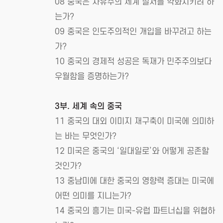
08 중국은 자유주의 세계 질서를 약화시키려 하
는가?
09 중국은 인도주의적인 개입을 바꾸려고 하는
가?
10 중국의 경제적 성공은 독재가 민주주의보다
우월함을 증명하는가?
3부. 세계 속의 중국
11 중국의 대외 이미지 재구축이 미국에 의미하
는 바는 무엇인가?
12 미국은 중국의 ‘일대일로’와 어떻게 공존할
것인가?
13 중남미에 대한 중국의 영향력 증대는 미국에
어떤 의미를 지니는가?
14 중국의 흥기는 미국-유럽 파트너십을 위협하