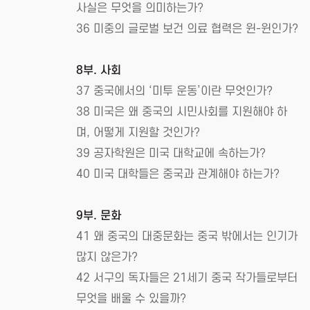
사실은 무엇을 의미하는가?
36 미중의 글로벌 보건 의료 협력은 윈-윈인가?
8부. 사회
37 중국에서의 ‘미투 운동’이란 무엇인가?
38 미국은 왜 중국의 시민사회를 지원해야 하
며, 어떻게 지원할 것인가?
39 공자학원은 미국 대학교에 속하는가?
40 미국 대학들은 중국과 관계해야 하는가?
9부. 문화
41 왜 중국의 대중문화는 중국 밖에서는 인기가
많지 않은가?
42 서구의 독자들은 21세기 중국 작가들로부터
무엇을 배울 수 있을까?