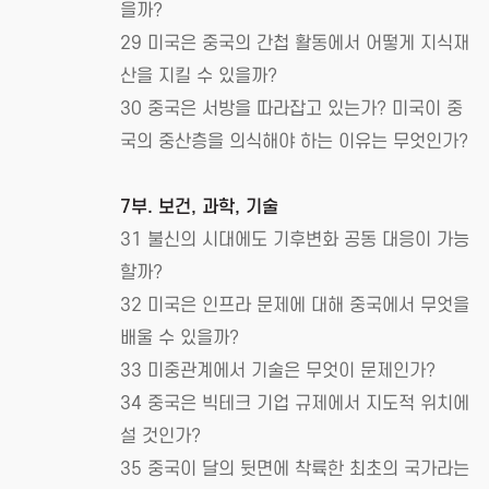
을까?
29 미국은 중국의 간첩 활동에서 어떻게 지식재
산을 지킬 수 있을까?
30 중국은 서방을 따라잡고 있는가? 미국이 중
국의 중산층을 의식해야 하는 이유는 무엇인가?
7부. 보건, 과학, 기술
31 불신의 시대에도 기후변화 공동 대응이 가능
할까?
32 미국은 인프라 문제에 대해 중국에서 무엇을
배울 수 있을까?
33 미중관계에서 기술은 무엇이 문제인가?
34 중국은 빅테크 기업 규제에서 지도적 위치에
설 것인가?
35 중국이 달의 뒷면에 착륙한 최초의 국가라는