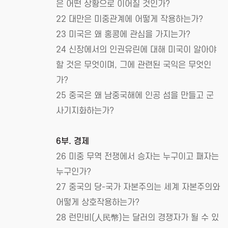
은 어떤 상황으로 이어질 것인가?
22 대만은 미중관계에 어떻게 작용하는가?
23 미국은 왜 홍콩에 관심을 가지는가?
24 신장에서의 인권유린에 대해 미국이 알아야
할 것은 무엇이며, 그에 관련된 국익은 무엇인
가?
25 중국은 왜 남중국해에 인공 섬을 만들고 군
사기지화하는가?
6부. 경제
26 미중 무역 전쟁에서 승자는 누구이고 패자는
누구인가?
27 중국의 당-국가 자본주의는 세계 자본주의와
어떻게 상호작용하는가?
28 런민비(人民幣)는 달러의 경쟁자가 될 수 있