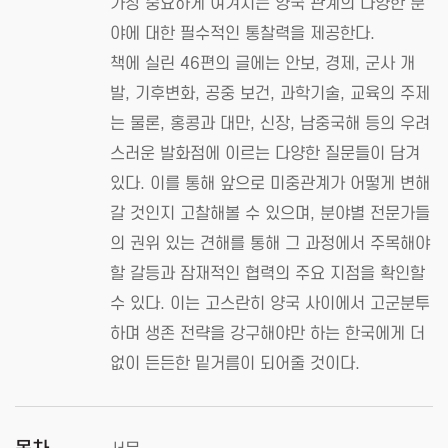
가장 중요하게 여겨지는 양국 관계의 다양한 분
야에 대한 필수적인 통찰력을 제공한다.
책에 실린 46편의 글에는 안보, 경제, 군사 개
발, 기후변화, 공중 보건, 과학기술, 교육의 주제
는 물론, 홍콩과 대만, 신장, 남중국해 등의 우려
스러운 발화점에 이르는 다양한 질문들이 담겨
있다. 이를 통해 앞으로 미중관계가 어떻게 변해
갈 것인지 고찰해볼 수 있으며, 분야별 전문가들
의 권위 있는 견해를 통해 그 과정에서 주목해야
할 갈등과 잠재적인 협력의 주요 지점을 확인할
수 있다. 이는 고스란히 양국 사이에서 고군분투
하며 생존 전략을 강구해야만 하는 한국에게 더
없이 든든한 밑거름이 되어줄 것이다.