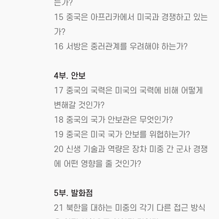
는가?
15 중국은 아프리카에서 미국과 경쟁하고 있는
가?
16 서방은 중러관계를 우려해야 하는가?
4부. 안보
17 중국의 국력은 미국의 국력에 비해 어떻게
변해갈 것인가?
18 중국의 국가 안보관은 무엇인가?
19 중국은 미국 국가 안보를 위협하는가?
20 신생 기술과 역량은 장차 미중 간 군사 경쟁
에 어떤 영향을 줄 것인가?
5부. 발화점
21 북한을 대하는 미중의 각기 다른 접근 방식