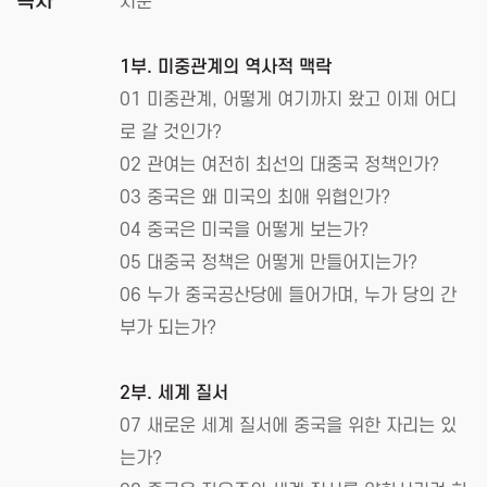
목차
서문
1부. 미중관계의 역사적 맥락
01 미중관계, 어떻게 여기까지 왔고 이제 어디
로 갈 것인가?
02 관여는 여전히 최선의 대중국 정책인가?
03 중국은 왜 미국의 최애 위협인가?
04 중국은 미국을 어떻게 보는가?
05 대중국 정책은 어떻게 만들어지는가?
06 누가 중국공산당에 들어가며, 누가 당의 간
부가 되는가?
2부. 세계 질서
07 새로운 세계 질서에 중국을 위한 자리는 있
는가?