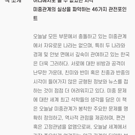
책 소개
어디에서도 볼 수 없었던 시각
미중관계의 실상을 파악하는 46가지 관전포인
트
오늘날 모든 부문에서 충돌하고 있는 미중관계
에서 자유로운 나라는 없으며, 특히 두 나라와
경제 및 안보 면에서 깊숙이 관여하고 있는 한국
은 더욱 그러하다. 서로에 대한 비방과 공격이
난무한 가운데, 친미와 반미 혹은 친중과 반중의
시각이 들어가지 않은 균형된 정보와 뉴스를 접
하는 것이 점점 더 어려워지고 있다. 미중 문제
에 대한 세계 최고 석학들의 생각을 담은 이 책
은 오늘날 미중관계가 봉착한 주요한 문제를 명
확히 정의하고, 역사적 관점을 제공하며, 편견
혹은 고정관념을 없앰으로써, 오늘날 세계에서