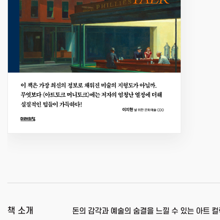
책 소개
돈의 감각과 예술의 숨결을 느낄 수 있는 아트 