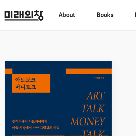
About
Books