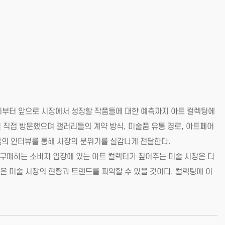
지부터 앞으로 시장에서 성장할 작품들에 대한 예측까지 아트 컬렉팅에
 직접 방문했으며 갤러리들의 계약 방식, 미술품 유통 경로, 아트페어
들의 인터뷰를 통해 시장의 분위기를 실감나게 전달한다.
 구매하는 소비자 입장에 있는 아트 컬렉터가 짚어주는 미술 시장은 다
은 미술 시장의 현황과 트렌드를 파악할 수 있을 것이다. 컬렉팅에 이