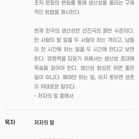
조직 문화의 변화를 통해 생산성을 올리는 구체
적인 방법을 제시한다.
현재 한국의 생산성은 선진국의 절반 수준이다.
한 사람이 할 일을 두 사람이 하는 격이고, 남들
이 한 시간에 하는 일을 두 시간에 한다고 보면
된다. 경쟁력을 되찾기 위해서는 생산성 증대에
목숨을 걸어야 한다. 생산성 향상은 하면 좋은
일이 아니다. 해야만 하는 일, 하지 못하면 생존
이 위태로운 일이다.
- 저자의 말 중에서
목차
저자의 말