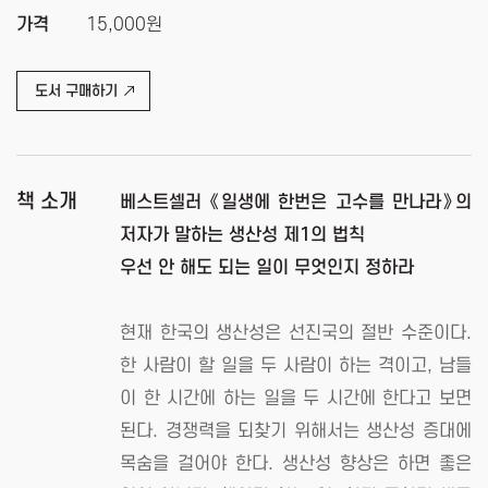
가격
15,000원
도서 구매하기
책 소개
베스트셀러 《일생에 한번은 고수를 만나라》의
저자가 말하는 생산성 제1의 법칙
우선 안 해도 되는 일이 무엇인지 정하라
현재 한국의 생산성은 선진국의 절반 수준이다.
한 사람이 할 일을 두 사람이 하는 격이고, 남들
이 한 시간에 하는 일을 두 시간에 한다고 보면
된다. 경쟁력을 되찾기 위해서는 생산성 증대에
목숨을 걸어야 한다. 생산성 향상은 하면 좋은