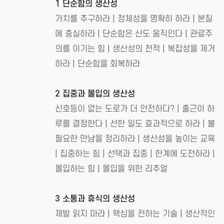
1 단순함의 생산성
가치를 추구하라 | 정체성을 명확히 하라 | 본질
에 충실하라 | 단순함은 산도 움직인다 | 관료주
의를 이기는 힘 | 생산성의 천적 | 복잡성을 제거
하라 | 단순함을 회복하라
2 집중과 몰입의 생산성
신호등이 없는 도로가 더 안전하다? | 출근이 하
루를 결정한다 | 선한 일도 효과적으로 하라 | 불
필요한 만남을 정리하라 | 생산성을 높이는 교육
| 집중하는 힘 | 선택과 집중 | 한계에 도전하라 |
몰입하는 힘 | 몰입을 위한 리추얼
3 소통과 휴식의 생산성
제발 읽지 마라 | 핵심을 전하는 기술 | 생산적인