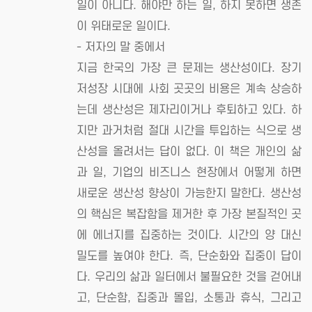
일이 아니다. 해야만 하는 일, 하지 못하면 생존
이 위태로운 일이다.
- 저자의 말 중에서
지금 한국의 가장 큰 문제는 생산성이다. 장기
저성장 시대에 사회 곳곳의 비용은 계속 상승하
는데 생산성은 제자리이거나 후퇴하고 있다. 하
지만 과거처럼 절대 시간을 투입하는 식으로 생
산성을 올려서는 답이 없다. 이 책은 개인의 삶
과 일, 기업의 비즈니스 현장에서 어떻게 하면
새로운 생산성 향상이 가능한지 말한다. 생산성
의 핵심은 복잡함을 제거한 후 가장 본질적인 곳
에 에너지를 집중하는 것이다. 시간의 양 대신
밀도를 높여야 한다. 즉, 단순화와 집중이 답이
다. 우리의 삶과 일터에서 불필요한 것을 걷어내
고, 단순함, 집중과 몰입, 소통과 휴식, 그리고