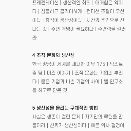
프레젠테이션 | 생산적인 회의 | 애매함은 악이
다 | 심플하고 클리어하게 | 컨디션 조절이 우선
이다 | 휴식이 생산성이다 | 시간의 주인으로 산
다는 것 | 수면 혁명이 필요하다 | 수면력을 길러
라
4 조직 문화의 생산성
한국 양궁이 세계를 제패한 이유 175 | 익스트
림 팀 | 마즈 이야기 | 조직 문화는 기업의 뿌리
다 | 좋은 기업과 나쁜 기업의 차이 | 벨 연구소
를 최고로 만든 것
5 생산성을 올리는 구체적인 방법
사실은 생존이 걸린 문제 | 자기만의 루틴을 만
들어라 | 신뢰가 생산성이다 | 빠른 의사 결정이