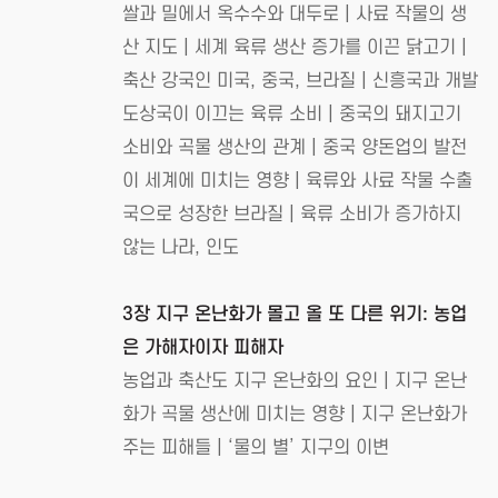
쌀과 밀에서 옥수수와 대두로 | 사료 작물의 생
산 지도 | 세계 육류 생산 증가를 이끈 닭고기 |
축산 강국인 미국, 중국, 브라질 | 신흥국과 개발
도상국이 이끄는 육류 소비 | 중국의 돼지고기
소비와 곡물 생산의 관계 | 중국 양돈업의 발전
이 세계에 미치는 영향 | 육류와 사료 작물 수출
국으로 성장한 브라질 | 육류 소비가 증가하지
않는 나라, 인도
3장 지구 온난화가 몰고 올 또 다른 위기: 농업
은 가해자이자 피해자
농업과 축산도 지구 온난화의 요인 | 지구 온난
화가 곡물 생산에 미치는 영향 | 지구 온난화가
주는 피해들 | ‘물의 별’ 지구의 이변