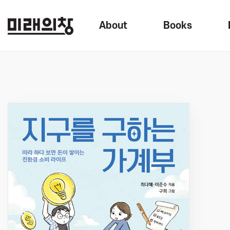
About
Books