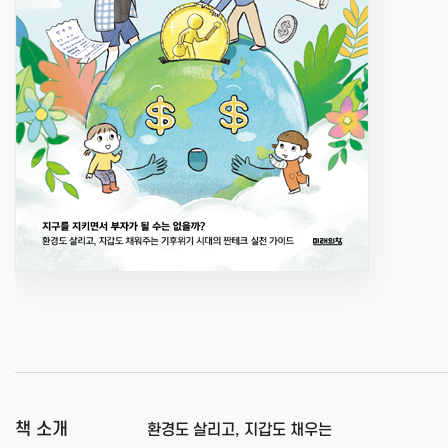
책 소개
환경도 살리고, 지갑도 채우는