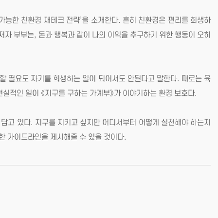
가능한 친환경 재테크 전략’을 소개한다. 흔히 친환경은 편리를 희생하
저자 부부는, 돈과 행복과 같이 나의 이익을 추구하기 위한 행동이 오히
벽할 필요도 자기를 희생하는 일이 되어서도 안된다고 말한다. 때로는 육
현실적인 일이 《지구를 구하는 가계부》가 이야기하는 환경 보호다.
 담고 있다. 지구를 지키고 싶지만 어디서부터 어떻게 실천해야 하는지
한 가이드라인을 제시해줄 수 있을 것이다.