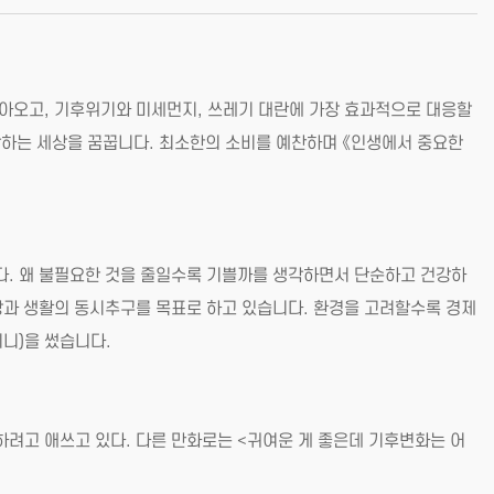
아오고, 기후위기와 미세먼지, 쓰레기 대란에 가장 효과적으로 대응할
사랑하는 세상을 꿈꿉니다. 최소한의 소비를 예찬하며 《인생에서 중요한
다. 왜 불필요한 것을 줄일수록 기쁠까를 생각하면서 단순하고 건강하
과 생활의 동시추구를 목표로 하고 있습니다. 환경을 고려할수록 경제
니)을 썼습니다.
하려고 애쓰고 있다. 다른 만화로는 <귀여운 게 좋은데 기후변화는 어