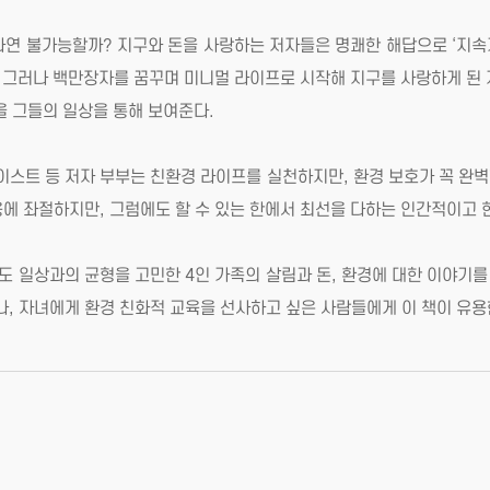
과연 불가능할까? 지구와 돈을 사랑하는 저자들은 명쾌한 해답으로 ‘지속
. 그러나 백만장자를 꿈꾸며 미니멀 라이프로 시작해 지구를 사랑하게 된 
을 그들의 일상을 통해 보여준다.
 웨이스트 등 저자 부부는 친환경 라이프를 실천하지만, 환경 보호가 꼭 완
에 좌절하지만, 그럼에도 할 수 있는 한에서 최선을 다하는 인간적이고 
 일상과의 균형을 고민한 4인 가족의 살림과 돈, 환경에 대한 이야기를
나, 자녀에게 환경 친화적 교육을 선사하고 싶은 사람들에게 이 책이 유용