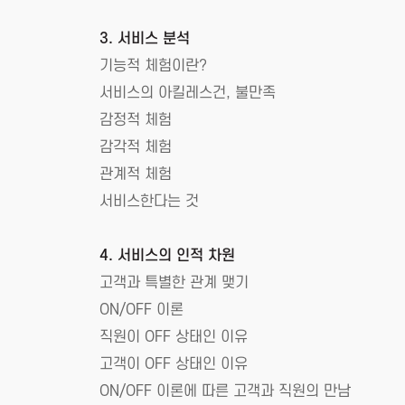
3. 서비스 분석
기능적 체험이란?
서비스의 아킬레스건, 불만족
감정적 체험
감각적 체험
관계적 체험
서비스한다는 것
4. 서비스의 인적 차원
고객과 특별한 관계 맺기
ON/OFF 이론
직원이 OFF 상태인 이유
고객이 OFF 상태인 이유
ON/OFF 이론에 따른 고객과 직원의 만남