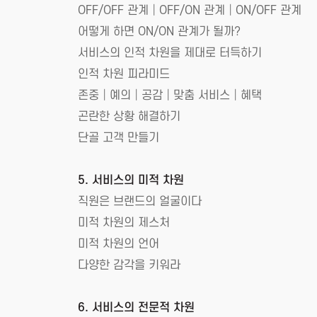
OFF/OFF 관계│OFF/ON 관계│ON/OFF 관계
어떻게 하면 ON/ON 관계가 될까?
서비스의 인적 차원을 제대로 터득하기
인적 차원 피라미드
존중│예의│공감│맞춤 서비스│혜택
곤란한 상황 해결하기
단골 고객 만들기
5. 서비스의 미적 차원
직원은 브랜드의 얼굴이다
미적 차원의 제스처
미적 차원의 언어
다양한 감각을 키워라
6. 서비스의 전문적 차원