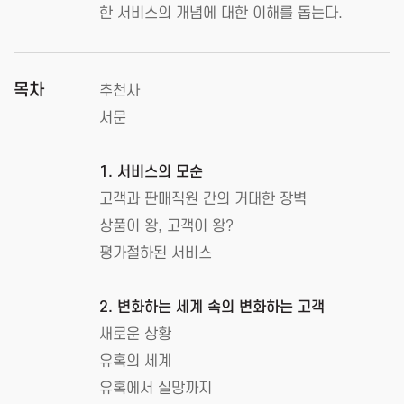
한 서비스의 개념에 대한 이해를 돕는다.
목차
추천사
서문
1. 서비스의 모순
고객과 판매직원 간의 거대한 장벽
상품이 왕, 고객이 왕?
평가절하된 서비스
2. 변화하는 세계 속의 변화하는 고객
새로운 상황
유혹의 세계
유혹에서 실망까지