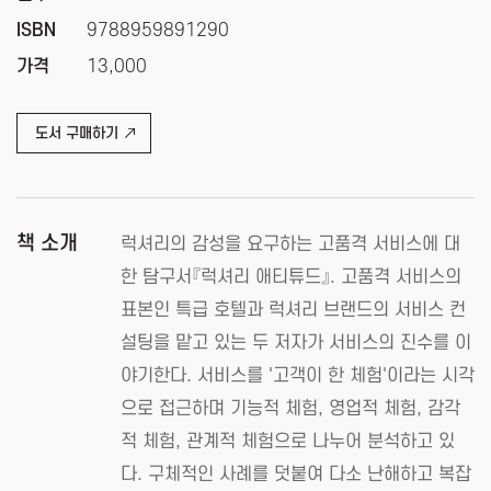
ISBN
9788959891290
가격
13,000
도서 구매하기
책 소개
럭셔리의 감성을 요구하는 고품격 서비스에 대
한 탐구서『럭셔리 애티튜드』. 고품격 서비스의
표본인 특급 호텔과 럭셔리 브랜드의 서비스 컨
설팅을 맡고 있는 두 저자가 서비스의 진수를 이
야기한다. 서비스를 '고객이 한 체험'이라는 시각
으로 접근하며 기능적 체험, 영업적 체험, 감각
적 체험, 관계적 체험으로 나누어 분석하고 있
다. 구체적인 사례를 덧붙여 다소 난해하고 복잡