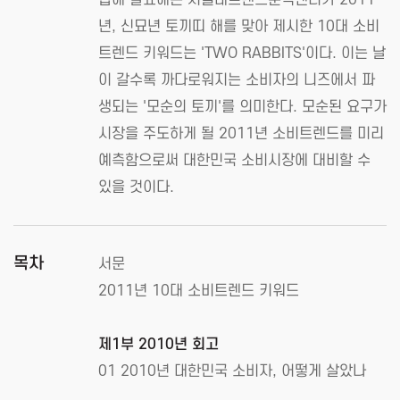
년, 신묘년 토끼띠 해를 맞아 제시한 10대 소비
트렌드 키워드는 'TWO RABBITS'이다. 이는 날
이 갈수록 까다로워지는 소비자의 니즈에서 파
생되는 '모순의 토끼'를 의미한다. 모순된 요구가
시장을 주도하게 될 2011년 소비트렌드를 미리
예측함으로써 대한민국 소비시장에 대비할 수
있을 것이다.
목차
서문
2011년 10대 소비트렌드 키워드
제1부 2010년 회고
01 2010년 대한민국 소비자, 어떻게 살았나