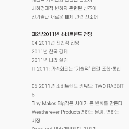
사회경제적 변화와 관련된 신조어
신기술과 새로운 매체 관련 신조어
제2부2011년 소비트렌드 전망
04 2011년 전반적 전망
2011년 한국 경제
2011년 나라 살림
IT 2011: 가속화되는 ‘기술적’ 연결·조합·통합
05 2011년 소비트렌드 키워드: TWO RABBIT
S
Tiny Makes Big작은 차이가 큰 변화를 만든다
Weatherever Products변하는 날씨, 변하는
시장