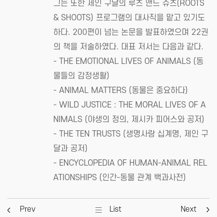
그는 또한 제인 구달의 루츠 앤드 슈츠(ROOTS
& SHOOTS) 프로그램의 대사직을 맡고 있기도
하다. 200편이 넘는 논문을 발표하였으며 22권
의 책을 저술하였다. 대표 저서는 다음과 같다.
- THE EMOTIONAL LIVES OF ANIMALS (동
물들의 감정생활)
- ANIMAL MATTERS (동물은 중요하다)
- WILD JUSTICE : THE MORAL LIVES OF A
NIMALS (야생의 정의, 제시카 피어스와 공저)
- THE TEN TRUSTS (생명사랑 십계명, 제인 구
달과 공저)
- ENCYCLOPEDIA OF HUMAN-ANIMAL REL
ATIONSHIPS (인간-동물 관계 백과사전)
Prev
List
Next