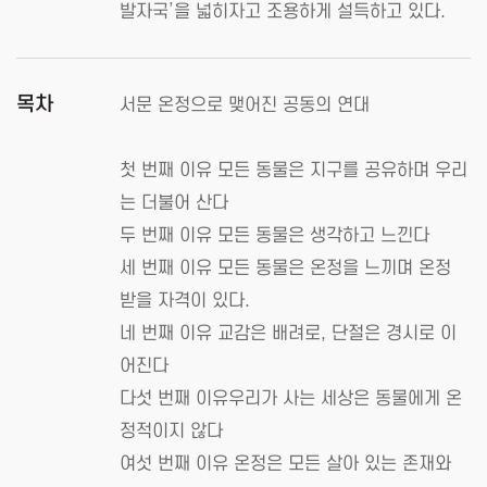
발자국’을 넓히자고 조용하게 설득하고 있다.
목차
서문 온정으로 맺어진 공동의 연대
첫 번째 이유 모든 동물은 지구를 공유하며 우리
는 더불어 산다
두 번째 이유 모든 동물은 생각하고 느낀다
세 번째 이유 모든 동물은 온정을 느끼며 온정
받을 자격이 있다.
네 번째 이유 교감은 배려로, 단절은 경시로 이
어진다
다섯 번째 이유우리가 사는 세상은 동물에게 온
정적이지 않다
여섯 번째 이유 온정은 모든 살아 있는 존재와